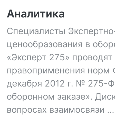
Аналитика
Специалисты Экспертно
ценообразования в обо
«Эксперт 275» проводят
правоприменения норм Ф
декабря 2012 г. № 275-
оборонном заказе». Дис
вопросах взаимосвязи 