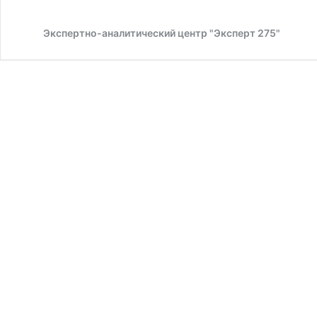
Экспертно-аналитический центр "Эксперт 275"